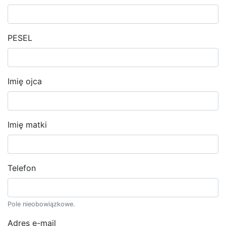
PESEL
Imię ojca
Imię matki
Telefon
Pole nieobowiązkowe.
Adres e-mail