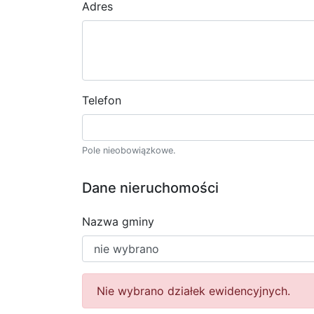
Adres
Telefon
Pole nieobowiązkowe.
Dane nieruchomości
Nazwa gminy
Nie wybrano działek ewidencyjnych.